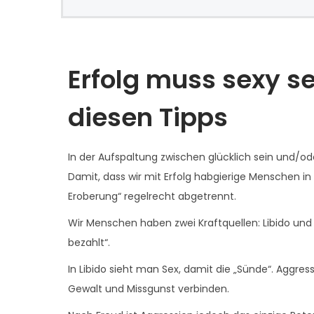
Erfolg muss sexy s
diesen Tipps
In der Aufspaltung zwischen glücklich sein und/od
Damit, dass wir mit Erfolg habgierige Menschen in
Eroberung“ regelrecht abgetrennt.
Wir Menschen haben zwei Kraftquellen: Libido und
bezahlt“.
In Libido sieht man Sex, damit die „Sünde“. Aggres
Gewalt und Missgunst verbinden.