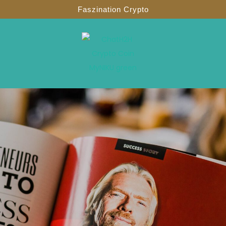
Faszination Crypto