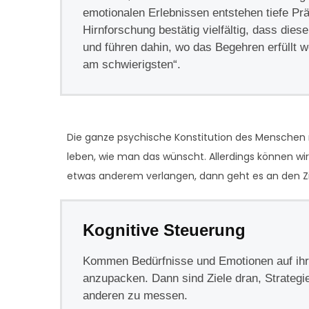
emotionalen Erlebnissen entstehen tiefe Prä
Hirnforschung bestätig vielfältig, dass die
und führen dahin, wo das Begehren erfüllt we
am schwierigsten“.
Die ganze psychische Konstitution des Menschen m
leben, wie man das wünscht. Allerdings können wir 
etwas anderem verlangen, dann geht es an den Zi
Kognitive Steuerung
Kommen Bedürfnisse und Emotionen auf ihre
anzupacken. Dann sind Ziele dran, Strategie
anderen zu messen.