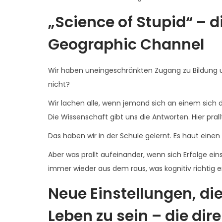
„Science of Stupid“ – d
Geographic Channel
Wir haben uneingeschränkten Zugang zu Bildung 
nicht?
Wir lachen alle, wenn jemand sich an einem sich 
Die Wissenschaft gibt uns die Antworten. Hier pra
Das haben wir in der Schule gelernt. Es haut einen
Aber was prallt aufeinander, wenn sich Erfolge eins
immer wieder aus dem raus, was kognitiv richtig e
Neue Einstellungen, die
Leben zu sein – die dir