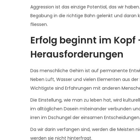
Aggression ist das einzige Potential, das wir haben.
Begabung in die richtige Bahn gelenkt und daran k
fliessen.
Erfolg beginnt im Kopf
Herausforderungen
Das menschliche Gehirn ist auf permanente Ent
Neben Luft, Wasser und vielen Elementen aus der
Wichtigste sind Erfahrungen mit anderen Menschen
Die Einstellung, wie man zu leben hat, wird kulture
im alltäglichen Dasein miteinander verbunden un
irren im Dschungel der einsamen Entscheidungen
Da wir darin verfangen sind, werden die Meisten nie
werden sie nicht hinterfragt.