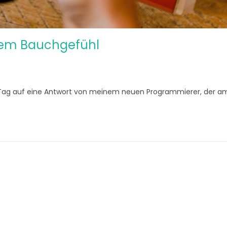
utem Bauchgefühl
 Tag auf eine Antwort von meinem neuen Programmierer, der 