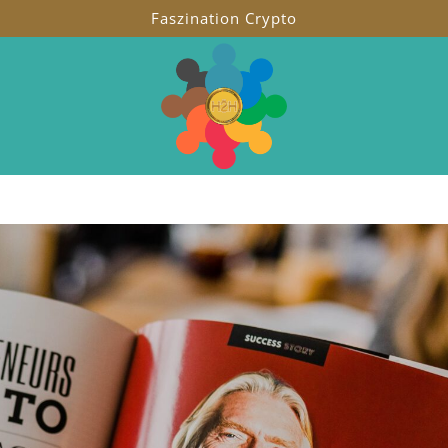
Faszination Crypto