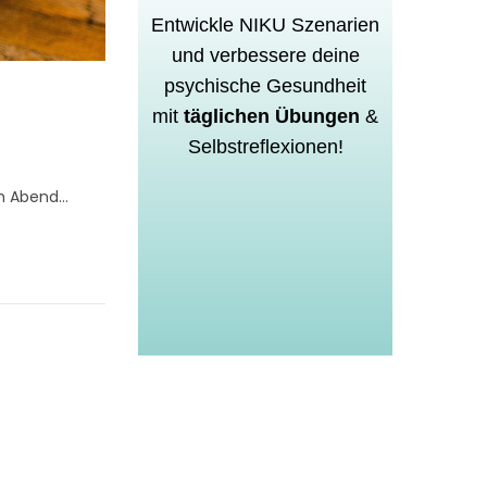
Entwickle
NIKU Szenarien
und verbessere deine
psychische Gesundheit
mit
täglichen Übungen
&
Selbstreflexionen!
am Abend…