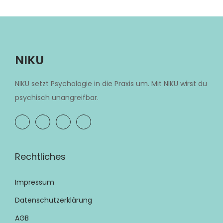
NIKU
NIKU setzt Psychologie in die Praxis um. Mit NIKU wirst du
psychisch unangreifbar.
Rechtliches
Impressum
Datenschutzerklärung
AGB