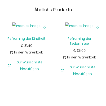
Ähnliche Produkte
Reframing der Kindheit
Reframing der
Bedürfnisse
€
31.40
€
35.00
In den Warenkorb
In den Warenkorb
Zur Wunschliste
Zur Wunschliste
hinzufügen
hinzufügen