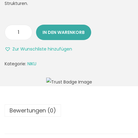
Strukturen.
IN DEN WARENKORB
Zur Wunschliste hinzufügen
Kategorie:
NIKU
Bewertungen (0)