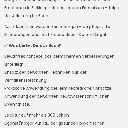
Emotionen in Einklang mit den inneren Erlebnissen – folge
der Anleitung im Buch
Aus Erlebnissen werden Erinnerungen – du pflegst die
Erinnerungen und hast Freude dabei. Sie tun Dir gut.
✅
Was bietet Dir das Buch?
Bewährtes Konzept, das permanenten Verbesserungen
unterliegt.
Einsatz der bewährten Techniken aus der
Verhaltensforschung.
Praktische Anwendung der lerntheoretischen Ansätze.
Anwendung der bewährten neurowissenschaftlichen
Erkenntnisse.
Struktur auf mehr als 300 Seiten.
Eigenständiger Aufbau der gesunden psychischen