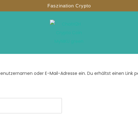
Faszination Crypto
enutzernamen oder E-Mail-Adresse ein. Du erhältst einen Link pe