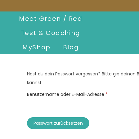
Meet Green / Red
Test & Coaching
MyShop
Blog
Hast du dein Passwort vergessen? Bitte gib deinen B
kannst.
Benutzername oder E-Mail-Adresse
*
Passwort zurücksetzen