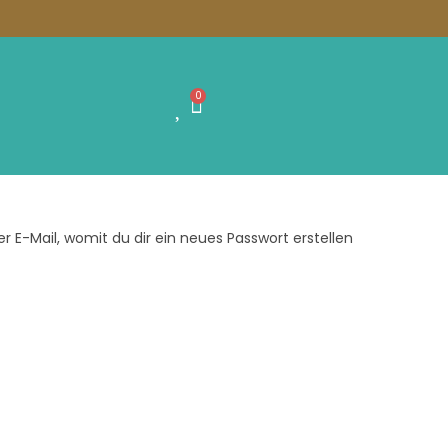
0
r E-Mail, womit du dir ein neues Passwort erstellen