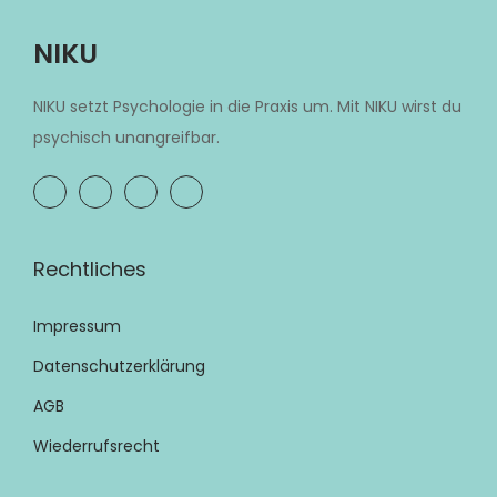
NIKU
NIKU setzt Psychologie in die Praxis um. Mit NIKU wirst du
psychisch unangreifbar.
Rechtliches
Impressum
Datenschutzerklärung
AGB
Wiederrufsrecht